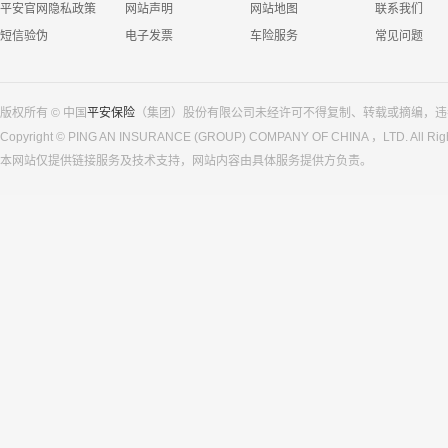
平安官网隐私政策
网站声明
网站地图
联系我们
短信验伪
电子发票
车险服务
常见问题
版权所有 © 中国
平安保险
（集团）股份有限公司未经许可不得复制、转载或摘编，违
Copyright © PING AN INSURANCE (GROUP) COMPANY OF CHINA ，LTD. All Righ
本网站仅提供链接服务及技术支持，网站内容由具体服务提供方负责。