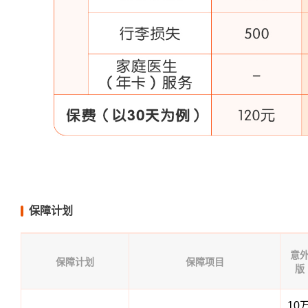
保障计划
意
保障计划
保障项目
版
10