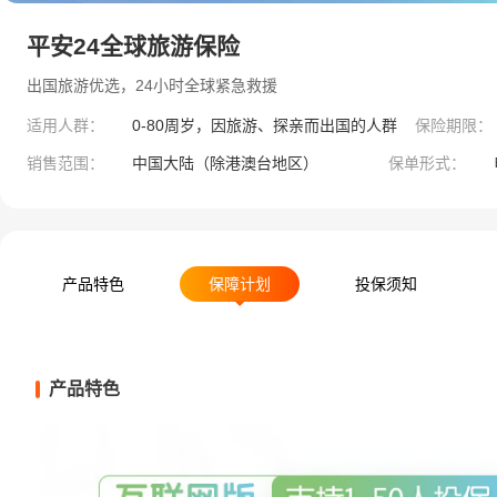
平安24全球旅游保险
出国旅游优选，24小时全球紧急救援
适用人群：
0-80周岁，因旅游、探亲而出国的人群
保险期限：
销售范围：
中国大陆（除港澳台地区）
保单形式：
产品特色
保障计划
投保须知
产品特色