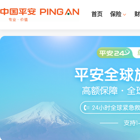
首页
保险
财