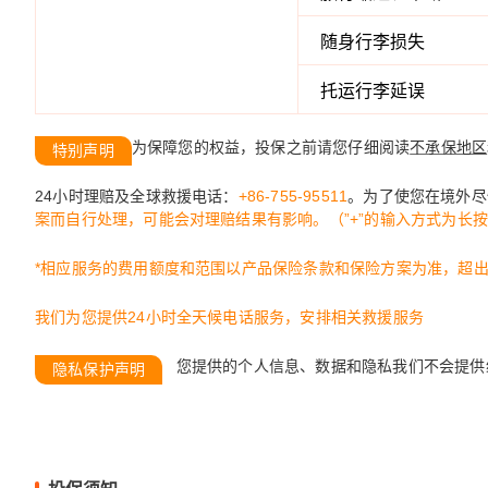
随身行李损失
托运行李延误
为保障您的权益，投保之前请您仔细阅读
不承保地区
特别声明
24小时理赔及全球救援电话：
+86-755-95511
。为了使您在境外尽
案而自行处理，可能会对理赔结果有影响。（”+”的输入方式为长按
*相应服务的费用额度和范围以产品保险条款和保险方案为准，超
我们为您提供24小时全天候电话服务，安排相关救援服务
您提供的个人信息、数据和隐私我们不会提供
隐私保护声明